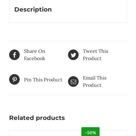
Description
Share On
Tweet This
Facebook
Product
Email This
Pin This Product
Product
Related products
-50%