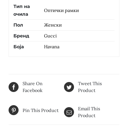
Тип на
Оптички рамки
очила
Женски
Пол
Gucci
Бренд
Havana
Боја
Share On
Tweet This
Facebook
Product
Email This
Pin This Product
Product