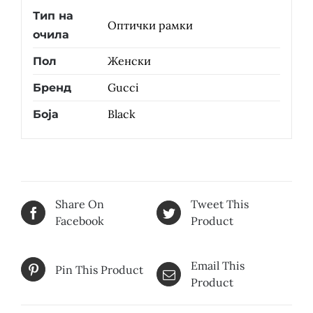
Тип на
Оптички рамки
очила
Женски
Пол
Gucci
Бренд
Black
Боја
Share On
Tweet This
Facebook
Product
Email This
Pin This Product
Product