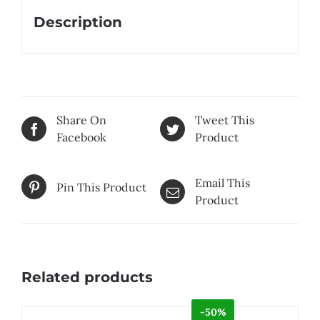
Description
Share On
Tweet This
Facebook
Product
Email This
Pin This Product
Product
Related products
-50%