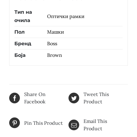
Тип на
Оптички рамки
очила
Машки
Пол
Boss
Бренд
Brown
Боја
Share On
Tweet This
Facebook
Product
Email This
Pin This Product
Product