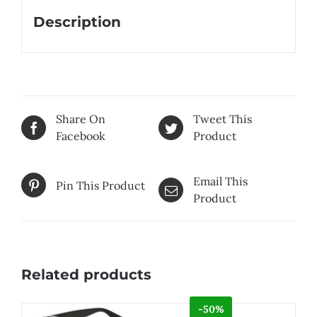
Description
Share On
Tweet This
Facebook
Product
Email This
Pin This Product
Product
Related products
-50%