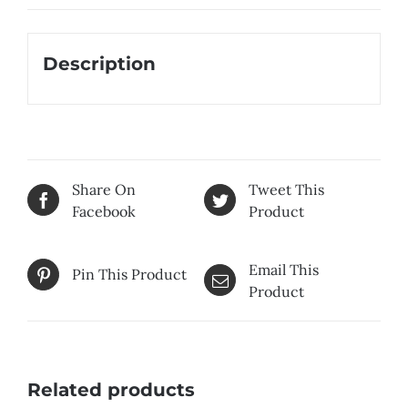
Description
Share On
Tweet This
Facebook
Product
Email This
Pin This Product
Product
Related products