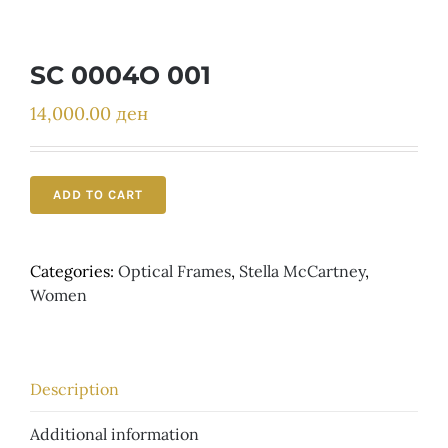
Детски
SC 0004O 001
14,000.00
ден
ADD TO CART
Categories:
Optical Frames
,
Stella McCartney
,
Women
Description
Additional information