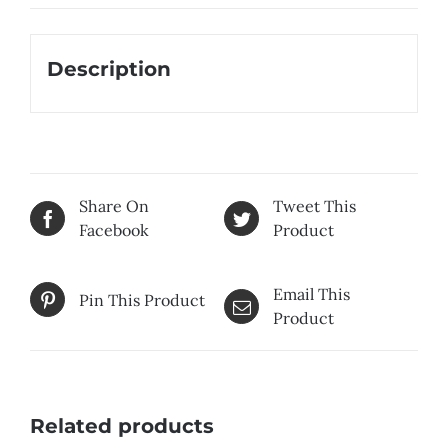
Description
Share On
Tweet This
Facebook
Product
Email This
Pin This Product
Product
Related products