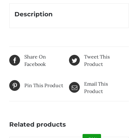
Description
Share On
Tweet This
Facebook
Product
Email This
Pin This Product
Product
Related products