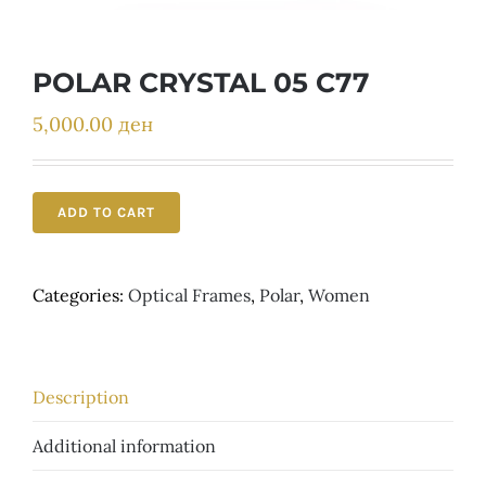
Детски
POLAR CRYSTAL 05 C77
5,000.00
ден
ADD TO CART
Categories:
Optical Frames
,
Polar
,
Women
Description
Additional information