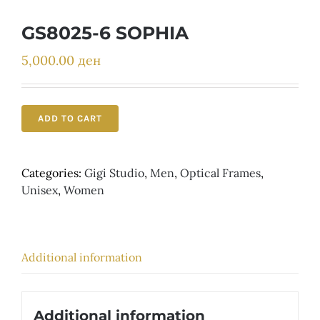
Детски
GS8025-6 SOPHIA
5,000.00
ден
ADD TO CART
Categories:
Gigi Studio
,
Men
,
Optical Frames
,
Unisex
,
Women
Additional information
Additional information