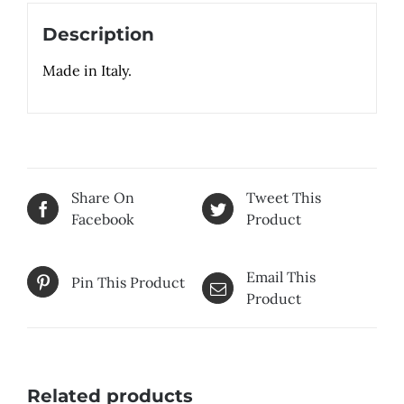
Description
Made in Italy.
Share On
Tweet This
Facebook
Product
Email This
Pin This Product
Product
Related products