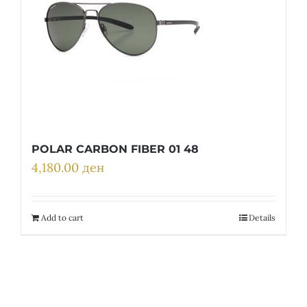
POLAR CARBON FIBER 01 48
4,180.00
ден
Add to cart
Details