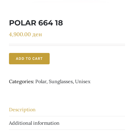
Детски
POLAR 664 18
4,900.00
ден
ADD TO CART
Categories:
Polar
,
Sunglasses
,
Unisex
Description
Additional information