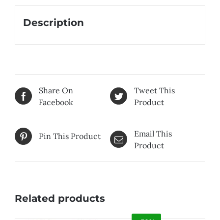
Description
Share On
Tweet This
Facebook
Product
Email This
Pin This Product
Product
Related products