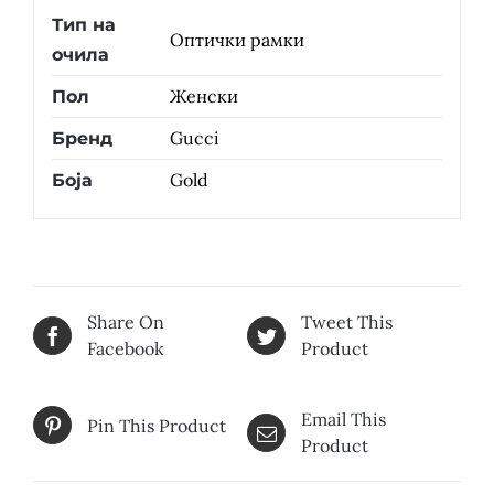
Тип на
Оптички рамки
очила
Женски
Пол
Gucci
Бренд
Gold
Боја
Share On
Tweet This
Facebook
Product
Email This
Pin This Product
Product