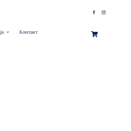
ја
Контакт