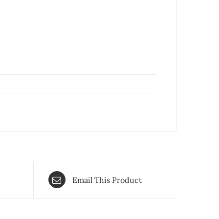
Email This Product