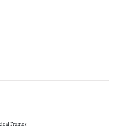
ical Frames