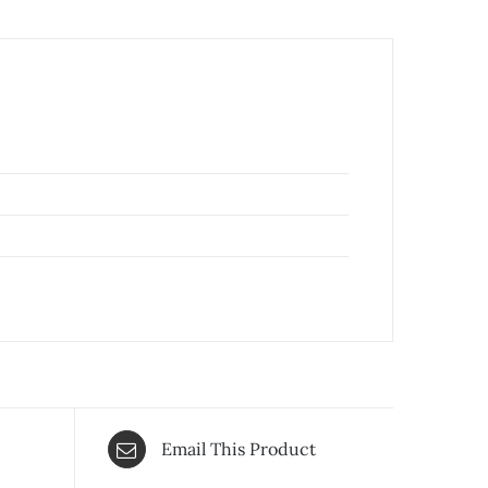
Email This Product