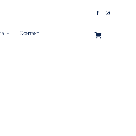
ја
Контакт