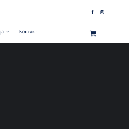
ја
Контакт