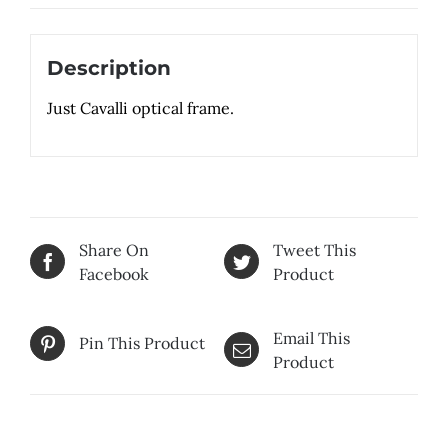
Description
Just Cavalli optical frame.
Share On
Tweet This
Facebook
Product
Email This
Pin This Product
Product