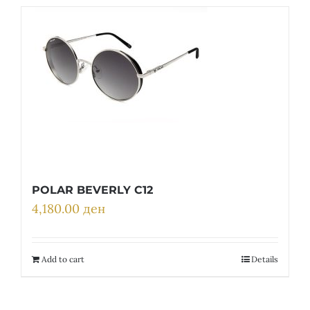
POLAR BEVERLY C12
4,180.00
ден
Add to cart
Details