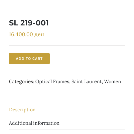
Детски
SL 219-001
16,400.00
ден
ADD TO CART
Categories:
Optical Frames
,
Saint Laurent
,
Women
Description
Additional information