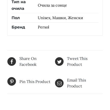
Тип на
Очила за сонце
очила
Unisex, Машки, Женски
Пол
Persol
Бренд
Share On
Tweet This
Facebook
Product
Email This
Pin This Product
Product