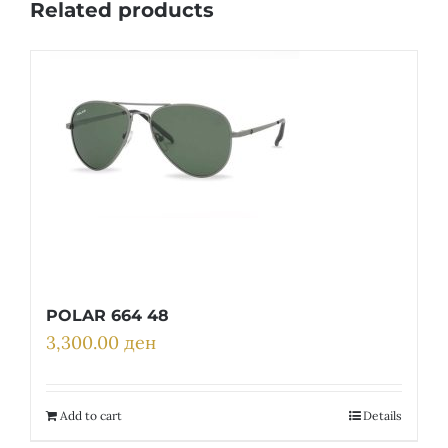
Related products
POLAR 664 48
3,300.00
ден
Add to cart
Details