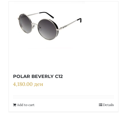
POLAR BEVERLY C12
4,180.00
ден
Add to cart
Details