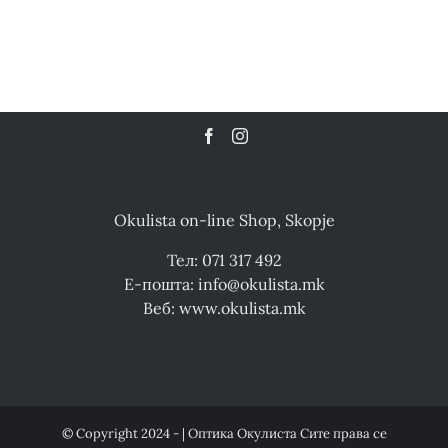
Okulista on-line Shop, Skopje
Тел: 071 317 492
Е-пошта: info@okulista.mk
Веб: www.okulista.mk
© Copyright 2024 - | Оптика Окулиста Сите права се