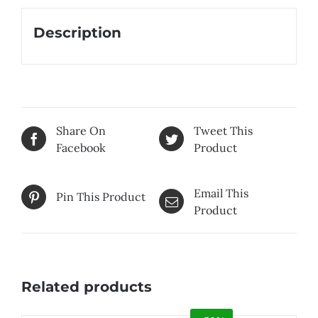
Description
Share On
Tweet This
Facebook
Product
Email This
Pin This Product
Product
Related products