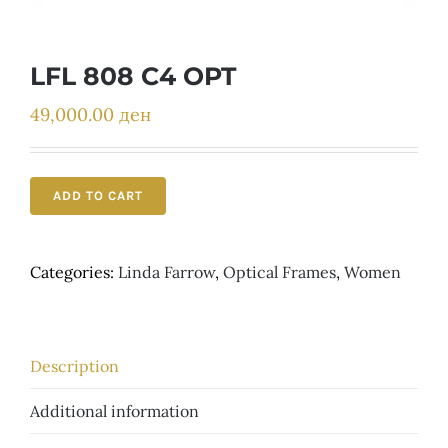
Детски
LFL 808 C4 OPT
49,000.00
ден
ADD TO CART
Categories:
Linda Farrow
,
Optical Frames
,
Women
Description
Additional information