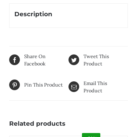
Description
Share On
Tweet This
Facebook
Product
Email This
Pin This Product
Product
Related products