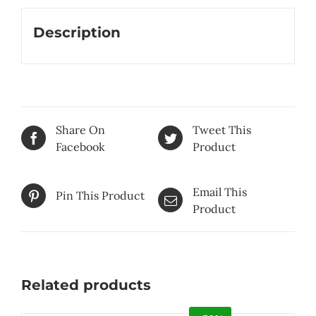
Description
Share On
Tweet This
Facebook
Product
Email This
Pin This Product
Product
Related products