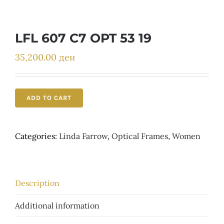
Детски
LFL 607 C7 OPT 53 19
35,200.00
ден
ADD TO CART
Categories:
Linda Farrow
,
Optical Frames
,
Women
Description
Additional information