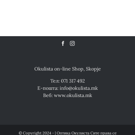
Okulista on-line Shop, Skopje
Тел: 071 317 492
Е-пошта: info@okulista.mk
Веб: www.okulista.mk
© Copyright 2024 - | Оптика Окулиста Сите права се