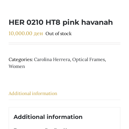
Детски
HER 0210 HT8 pink havanah
10,000.00
ден
Out of stock
Categories:
Carolina Herrera
,
Optical Frames
,
Women
Additional information
Additional information