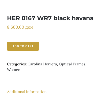
Детски
HER 0167 WR7 black havana
8,600.00
ден
ADD TO CART
Categories:
Carolina Herrera
,
Optical Frames
,
Women
Additional information