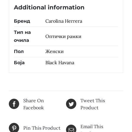
Additional information
Carolina Herrera
Бренд
Тип на
Оптички рамки
очила
Женски
Пол
Black Havana
Боја
Share On
Tweet This
Facebook
Product
Email This
Pin This Product