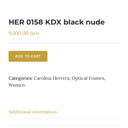
Детски
HER 0158 KDX black nude
9,100.00
ден
ADD TO CART
Categories:
Carolina Herrera
,
Optical Frames
,
Women
Additional information