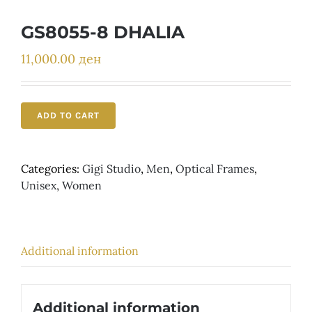
Детски
GS8055-8 DHALIA
11,000.00
ден
ADD TO CART
Categories:
Gigi Studio
,
Men
,
Optical Frames
,
Unisex
,
Women
Additional information
Additional information