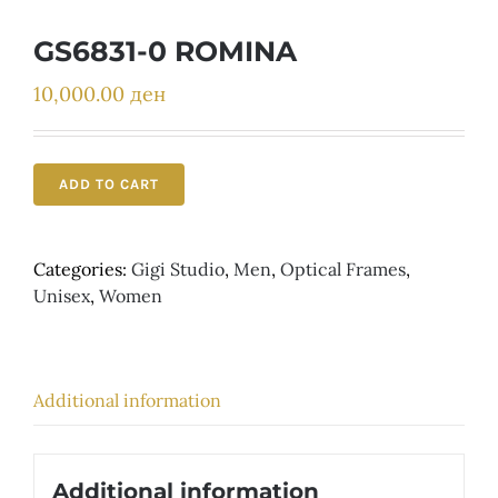
Детски
GS6831-0 ROMINA
10,000.00
ден
ADD TO CART
Categories:
Gigi Studio
,
Men
,
Optical Frames
,
Unisex
,
Women
Additional information
Additional information