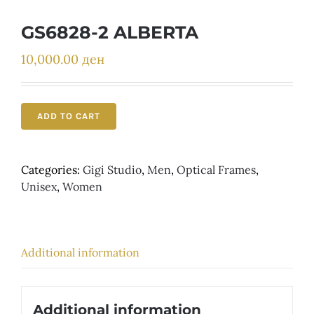
Детски
GS6828-2 ALBERTA
10,000.00
ден
ADD TO CART
Categories:
Gigi Studio
,
Men
,
Optical Frames
,
Unisex
,
Women
Additional information
Additional information