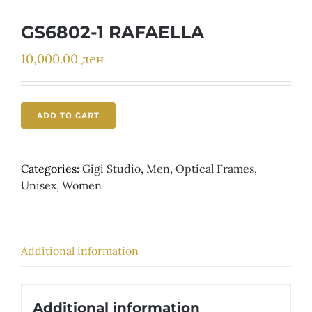
Детски
GS6802-1 RAFAELLA
10,000.00
ден
ADD TO CART
Categories:
Gigi Studio
,
Men
,
Optical Frames
,
Unisex
,
Women
Additional information
Additional information