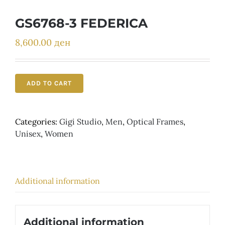
Детски
GS6768-3 FEDERICA
8,600.00
ден
ADD TO CART
Categories:
Gigi Studio
,
Men
,
Optical Frames
,
Unisex
,
Women
Additional information
Additional information