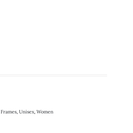
 Frames
,
Unisex
,
Women