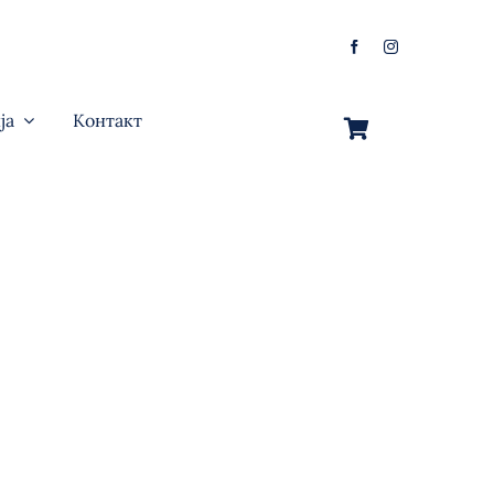
ја
Контакт