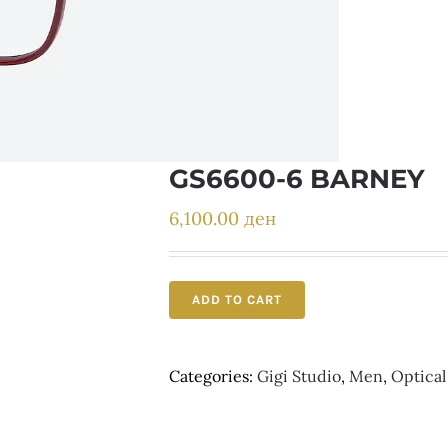
GS6600-6 BARNEY
6,100.00
ден
ADD TO CART
Categories:
Gigi Studio
,
Men
,
Optical