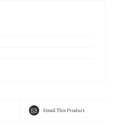
Email This Product