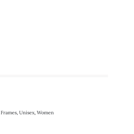
 Frames
,
Unisex
,
Women