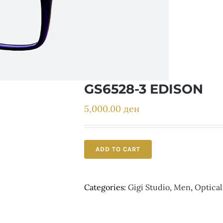
GS6528-3 EDISON
5,000.00
ден
ADD TO CART
Categories:
Gigi Studio
,
Men
,
Optical