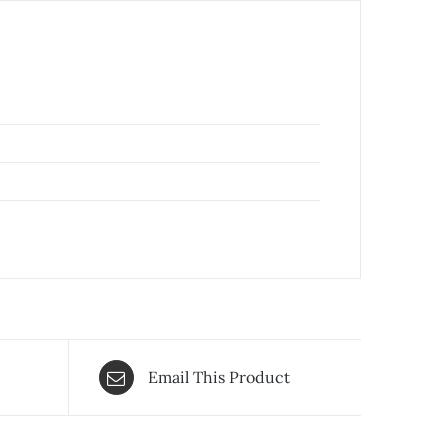
Email This Product