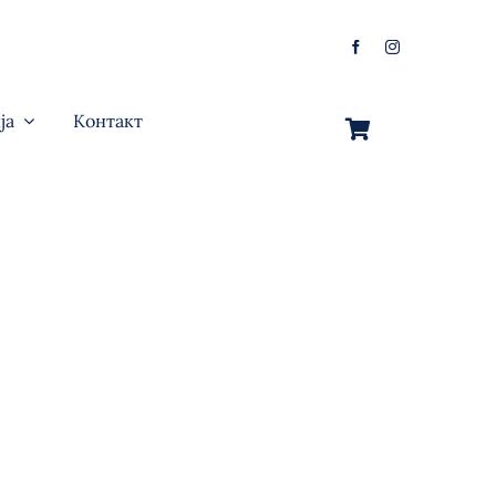
ја
Контакт