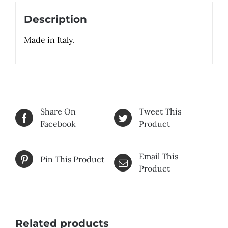
Description
Made in Italy.
Share On
Tweet This
Facebook
Product
Email This
Pin This Product
Product
Related products