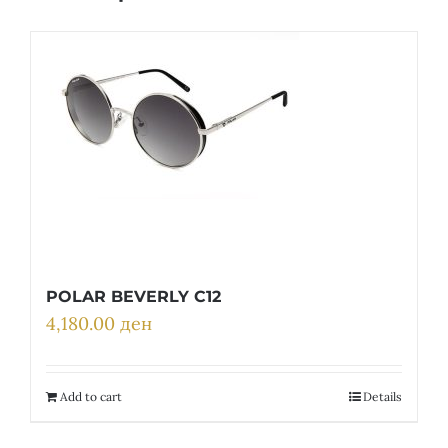
POLAR BEVERLY C12
4,180.00
ден
Add to cart
Details