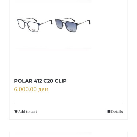
POLAR 412 C20 CLIP
6,000.00
ден
Add to cart
Details