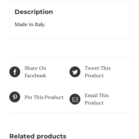
Description
Made in Italy.
Share On
Tweet This
Facebook
Product
Email This
Pin This Product
Product
Related products