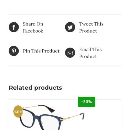
Share On
Tweet This
Facebook
Product
Email This
Pin This Product
Product
Related products
-50%
Sale!