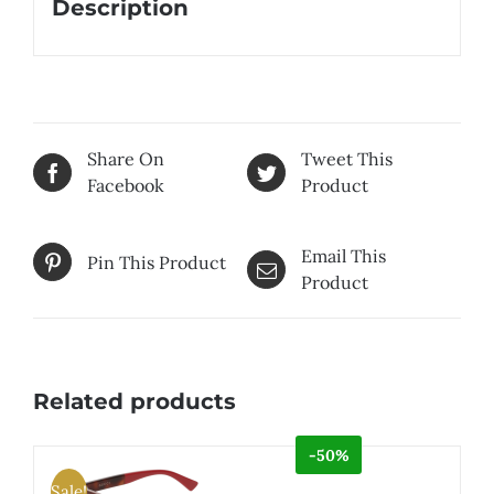
Description
Share On
Tweet This
Facebook
Product
Email This
Pin This Product
Product
Related products
-50%
Sale!