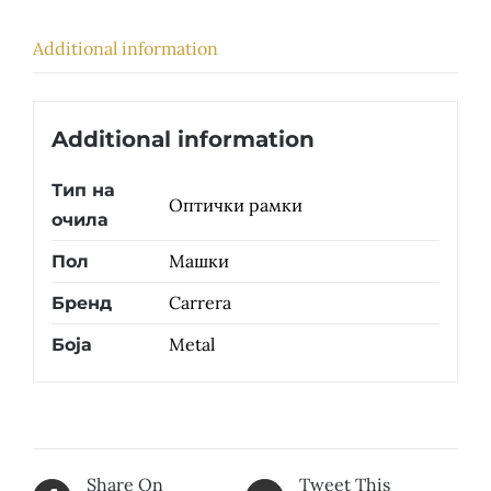
Additional information
Additional information
Тип на
Оптички рамки
очила
Машки
Пол
Carrera
Бренд
Metal
Боја
Share On
Tweet This