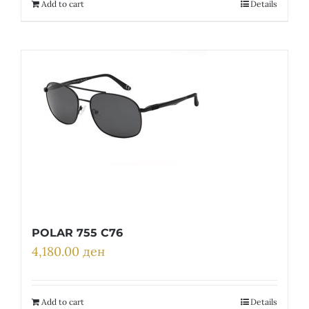
Add to cart
Details
POLAR 755 C76
4,180.00
ден
Add to cart
Details