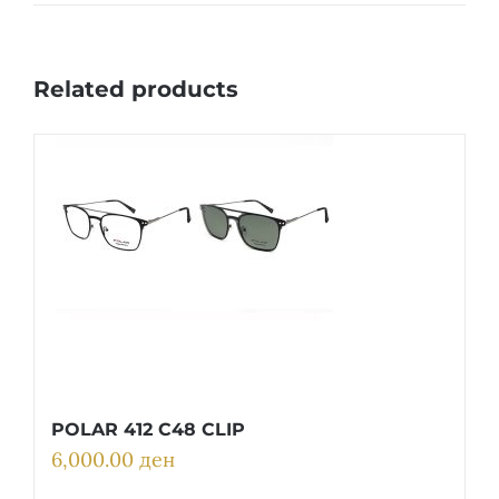
Related products
POLAR 412 C48 CLIP
6,000.00
ден