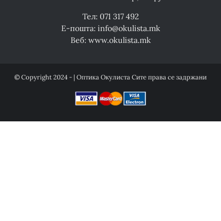
Тел: 071 317 492
Е-пошта: info@okulista.mk
Веб: www.okulista.mk
© Copyright 2024 - | Оптика Окулиста Сите права се задржани