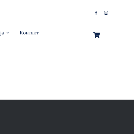
ја
Контакт