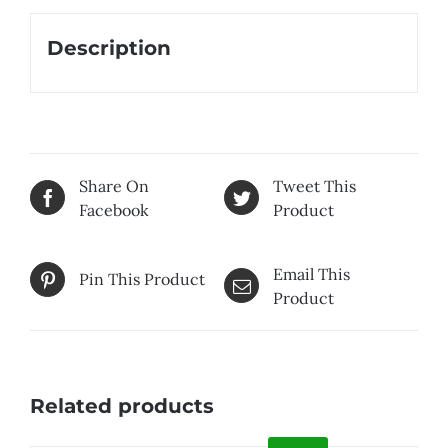
Description
Share On
Tweet This
Facebook
Product
Email This
Pin This Product
Product
Related products