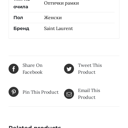
Оптички рамки
очила
Женски
Пол
Saint Laurent
Бренд
Share On
Tweet This
Facebook
Product
Email This
Pin This Product
Product