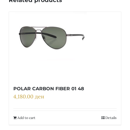
POLAR CARBON FIBER 01 48
4,180.00
ден
Add to cart
Details