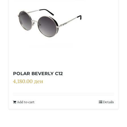
POLAR BEVERLY C12
4,180.00
ден
Add to cart
Details