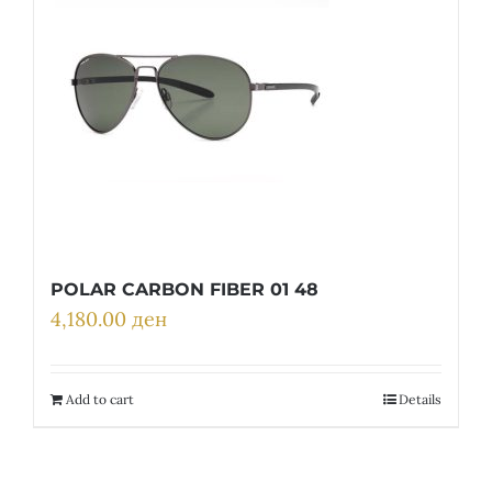
POLAR CARBON FIBER 01 48
4,180.00
ден
Add to cart
Details