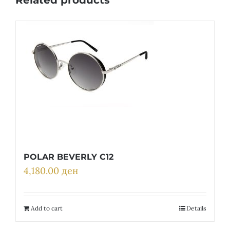
POLAR BEVERLY C12
4,180.00
ден
Add to cart
Details