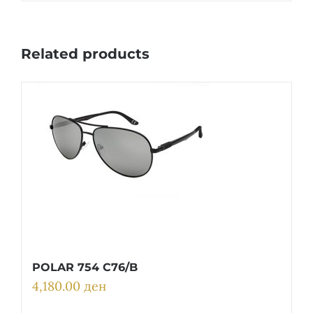
Related products
POLAR 754 C76/B
4,180.00
ден