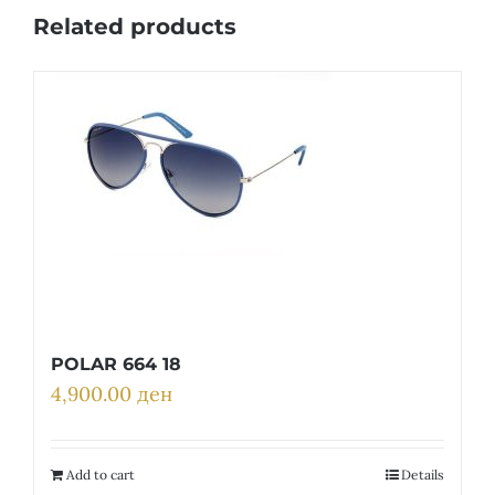
Related products
POLAR 664 18
4,900.00
ден
Add to cart
Details