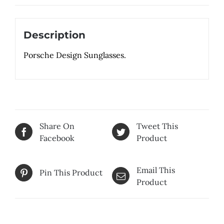
Description
Porsche Design Sunglasses.
Share On
Tweet This
Facebook
Product
Email This
Pin This Product
Product