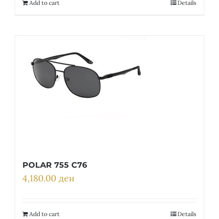
Add to cart
Details
POLAR 755 C76
4,180.00
ден
Add to cart
Details