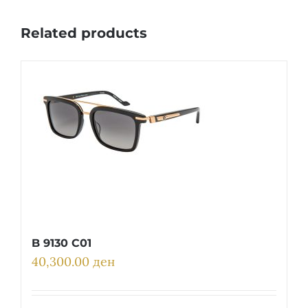
Related products
B 9130 C01
40,300.00
ден