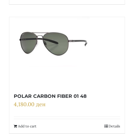
POLAR CARBON FIBER 01 48
4,180.00
ден
Add to cart
Details