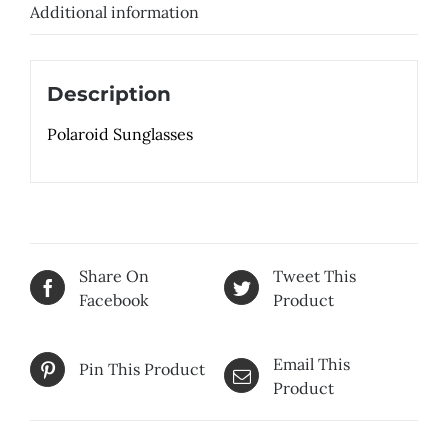
Additional information
Description
Polaroid Sunglasses
Share On
Tweet This
Facebook
Product
Email This
Pin This Product
Product