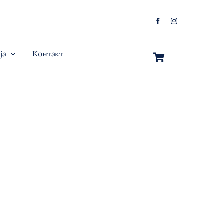
ја
Контакт